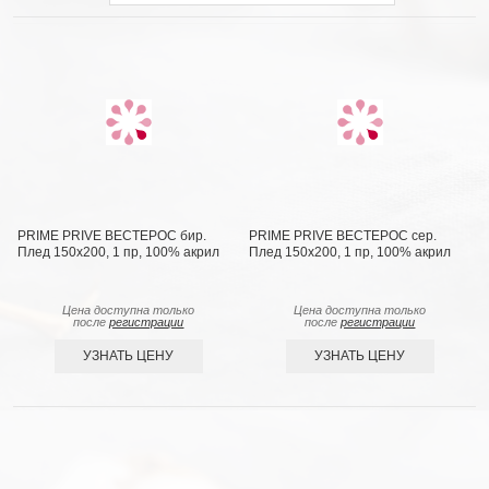
PRIME PRIVE ВЕСТЕРОС бир.
PRIME PRIVE ВЕСТЕРОС сер.
Плед 150x200, 1 пр, 100% акрил
Плед 150x200, 1 пр, 100% акрил
Цена доступна только
Цена доступна только
после
регистрации
после
регистрации
УЗНАТЬ ЦЕНУ
УЗНАТЬ ЦЕНУ