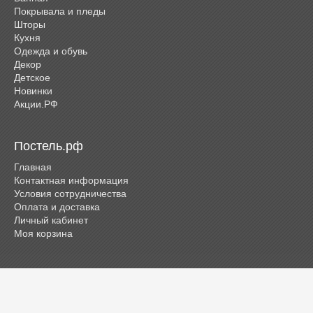
Покрывала и пледы
Шторы
Кухня
Одежда и обувь
Декор
Детское
Новинки
Акции.РФ
Постель.рф
Главная
Контактная информация
Условия сотрудничества
Оплата и доставка
Личный кабинет
Моя корзина