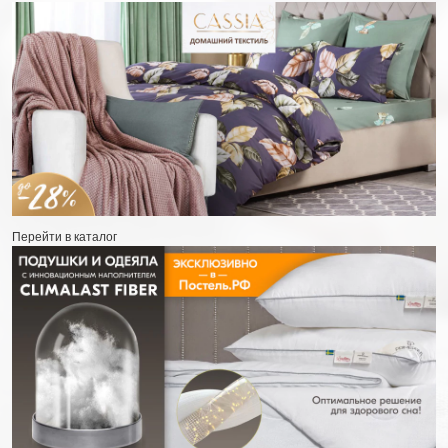
Перейти в каталог