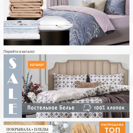
Перейти в каталог