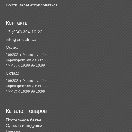
Войти/Зарегистрироваться
Контакты
+7 (966) 304-16-22
info@postelrf.com
Офис:
109202, г. Москва, ул. 1-я
Карачаровская д.8 стр.22
Пн-Пт с 10:00 до 19:00
Склад:
109202, г. Москва, ул. 1-я
Карачаровская д.8 стр.22
Пн-Пт с 10:00 до 19:00
Каталог товаров
Постельное белье
Одеяла и подушки
Ванная