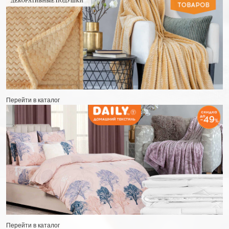
Перейти в каталог
Перейти в каталог