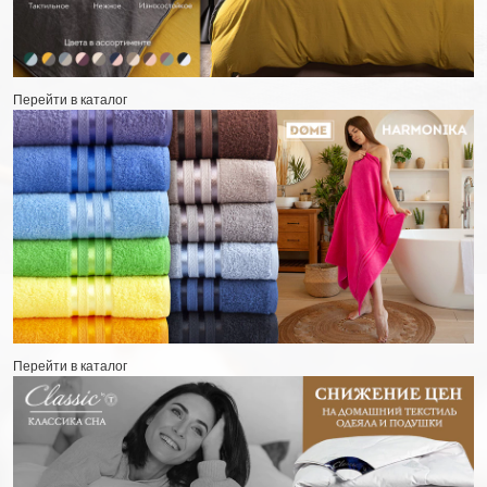
Перейти в каталог
Перейти в каталог