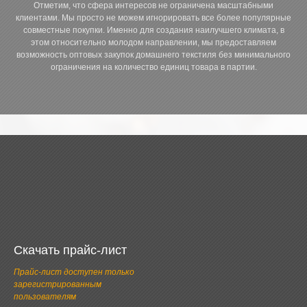
Отметим, что сфера интересов не ограничена масштабными
клиентами. Мы просто не можем игнорировать все более популярные
совместные покупки. Именно для создания наилучшего климата, в
этом относительно молодом направлении, мы предоставляем
возможность оптовых закупок домашнего текстиля без минимального
ограничения на количество единиц товара в партии.
Скачать прайс-лист
Прайс-лист доступен только
зарегистрированным
пользователям