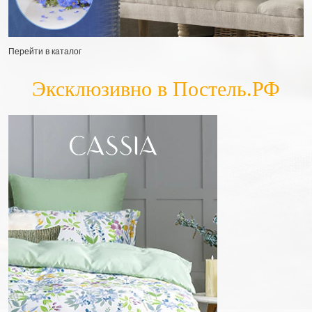
Перейти в каталог
Эксклюзивно в Постель.РФ