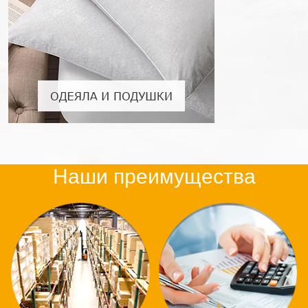
Наши преимущества