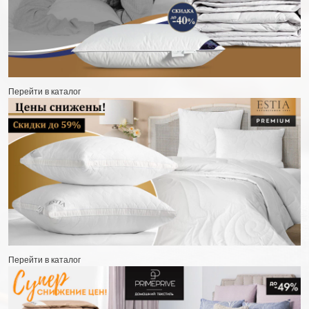
Перейти в каталог
Перейти в каталог