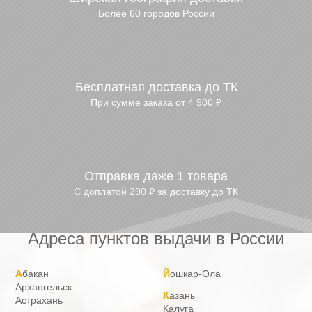
Более 60 городов России
Бесплатная доставка до ТК
При сумме заказа от 4 900 ₽
Отправка даже 1 товара
С доплатой 290 ₽ за доставку до ТК
Адреса пунктов выдачи в России
Абакан
Йошкар-Ола
Архангельск
Казань
Астрахань
Калуга