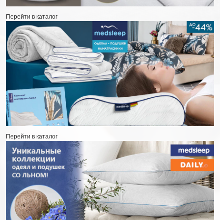
Перейти в каталог
Перейти в каталог