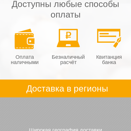
Доступны любые способы
оплаты
Оплата
Безналичный
Квитанция
наличными
расчёт
банка
Доставка в регионы
Широкая география доставки